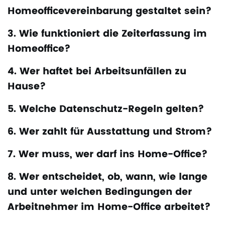
Homeofficevereinbarung gestaltet sein?
3. Wie funktioniert die Zeiterfassung im
Homeoffice?
4. Wer haftet bei Arbeitsunfällen zu
Hause?
5. Welche Datenschutz-Regeln gelten?
6. Wer zahlt für Ausstattung und Strom?
7. Wer muss, wer darf ins Home-Office?
8. Wer entscheidet, ob, wann, wie lange
und unter welchen Bedingungen der
Arbeitnehmer im Home-Office arbeitet?