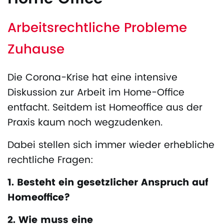
Arbeitsrechtliche Probleme
Zuhause
Die Corona-Krise hat eine intensive
Diskussion zur Arbeit im Home-Office
entfacht. Seitdem ist Homeoffice aus der
Praxis kaum noch wegzudenken.
Dabei stellen sich immer wieder erhebliche
rechtliche Fragen:
1. Besteht ein gesetzlicher Anspruch auf
Homeoffice?
2. Wie muss eine