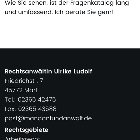
Wie Sie sehen, ist der Fragenkatalog lang
und umfassend. Ich berate Sie gern!
Rechtsanwältin Ulrike Ludolf
Friedrichstr. 7
45772 Marl
Tel.: 02365 42475
Fax: 02365 43588
post@mandantundanwalt.de
Rechtsgebiete
Arbeitsrecht