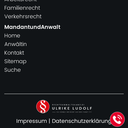
Familienrecht
Verkehrsrecht
MandantundAnwalt
Home
Anwältin
Kontakt
Sitemap
Suche
Impressum
|
Datenschutzerklärung