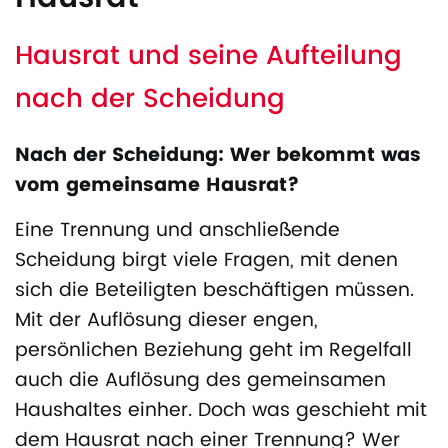
Hausrat und seine Aufteilung
nach der Scheidung
Nach der Scheidung: Wer bekommt was
vom gemeinsame Hausrat?
Eine Trennung und anschließende
Scheidung birgt viele Fragen, mit denen
sich die Beteiligten beschäftigen müssen.
Mit der Auflösung dieser engen,
persönlichen Beziehung geht im Regelfall
auch die Auflösung des gemeinsamen
Haushaltes einher. Doch was geschieht mit
dem Hausrat nach einer Trennung? Wer