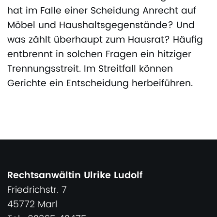
hat im Falle einer Scheidung Anrecht auf
Möbel und Haushaltsgegenstände? Und
was zählt überhaupt zum Hausrat? Häufig
entbrennt in solchen Fragen ein hitziger
Trennungsstreit. Im Streitfall können
Gerichte ein Entscheidung herbeiführen.
Rechtsanwältin Ulrike Ludolf
Friedrichstr. 7
45772 Marl