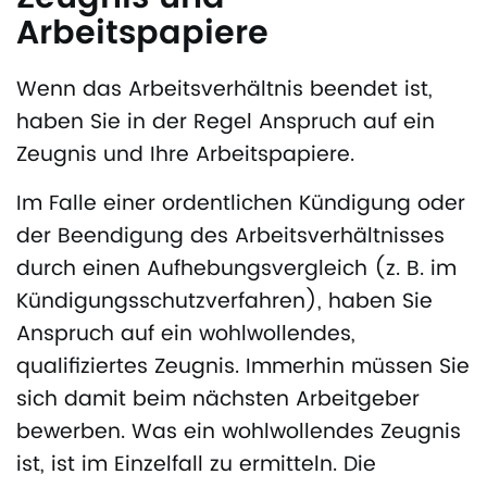
Arbeitspapiere
Wenn das Arbeitsverhältnis beendet ist,
haben Sie in der Regel Anspruch auf ein
Zeugnis und Ihre Arbeitspapiere.
Im Falle einer ordentlichen Kündigung oder
der Beendigung des Arbeitsverhältnisses
durch einen Aufhebungsvergleich (z. B. im
Kündigungsschutzverfahren), haben Sie
Anspruch auf ein wohlwollendes,
qualifiziertes Zeugnis. Immerhin müssen Sie
sich damit beim nächsten Arbeitgeber
bewerben. Was ein wohlwollendes Zeugnis
ist, ist im Einzelfall zu ermitteln. Die