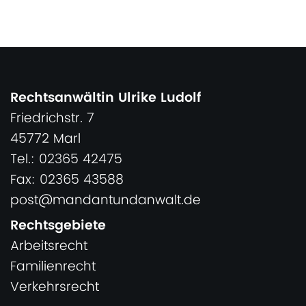
Rechtsanwältin Ulrike Ludolf
Friedrichstr. 7
45772 Marl
Tel.: 02365 42475
Fax: 02365 43588
post@mandantundanwalt.de
Rechtsgebiete
Arbeitsrecht
Familienrecht
Verkehrsrecht