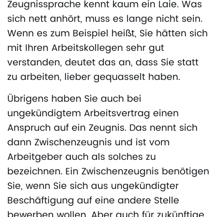
Zeugnissprache kennt kaum ein Laie. Was
sich nett anhört, muss es lange nicht sein.
Wenn es zum Beispiel heißt, Sie hätten sich
mit Ihren Arbeitskollegen sehr gut
verstanden, deutet das an, dass Sie statt
zu arbeiten, lieber gequasselt haben.
Übrigens haben Sie auch bei
ungekündigtem Arbeitsvertrag einen
Anspruch auf ein Zeugnis. Das nennt sich
dann Zwischenzeugnis und ist vom
Arbeitgeber auch als solches zu
bezeichnen. Ein Zwischenzeugnis benötigen
Sie, wenn Sie sich aus ungekündigter
Beschäftigung auf eine andere Stelle
bewerben wollen. Aber auch für zukünftige