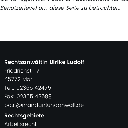
Benutzerlevel um diese Seite zu betrachten.
Rechtsanwältin Ulrike Ludolf
Friedrichstr. 7
45772 Marl
Tel.: 02365 42475
Fax: 02365 43588
post@mandantundanwalt.de
Rechtsgebiete
Arbeitsrecht