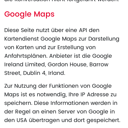
Google Maps
Diese Seite nutzt über eine API den
Kartendienst Google Maps zur Darstellung
von Karten und zur Erstellung von
Anfahrtsplänen. Anbieter ist die Google
Ireland Limited, Gordon House, Barrow
Street, Dublin 4, Irland.
Zur Nutzung der Funktionen von Google
Maps ist es notwendig, Ihre IP Adresse zu
speichern. Diese Informationen werden in
der Regel an einen Server von Google in
den USA übertragen und dort gespeichert.