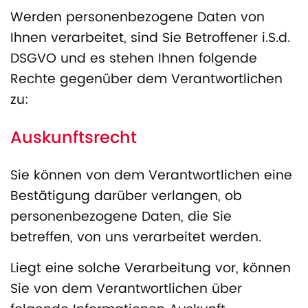
Werden personenbezogene Daten von
Ihnen verarbeitet, sind Sie Betroffener i.S.d.
DSGVO und es stehen Ihnen folgende
Rechte gegenüber dem Verantwortlichen
zu:
Auskunftsrecht
Sie können von dem Verantwortlichen eine
Bestätigung darüber verlangen, ob
personenbezogene Daten, die Sie
betreffen, von uns verarbeitet werden.
Liegt eine solche Verarbeitung vor, können
Sie von dem Verantwortlichen über