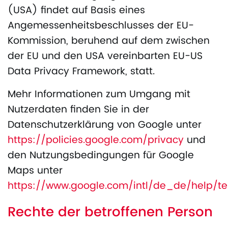
(USA) findet auf Basis eines
Angemessenheitsbeschlusses der EU-
Kommission, beruhend auf dem zwischen
der EU und den USA vereinbarten EU-US
Data Privacy Framework, statt.
Mehr Informationen zum Umgang mit
Nutzerdaten finden Sie in der
Datenschutzerklärung von Google unter
https://policies.google.com/privacy
und
den Nutzungsbedingungen für Google
Maps unter
https://www.google.com/intl/de_de/help/
Rechte der betroffenen Person