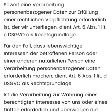
Soweit eine Verarbeitung
personenbezogener Daten zur Erfüllung
einer rechtlichen Verpflichtung erforderlich
ist, der wir unterliegen, dient Art. 6 Abs. 1 lit.
c DSGVO als Rechtsgrundlage.
Für den Fall, dass lebenswichtige
Interessen der betroffenen Person oder
einer anderen natürlichen Person eine
Verarbeitung personenbezogener Daten
erforderlich machen, dient Art. 6 Abs. 1 lit. d
DSGVO als Rechtsgrundlage.
Ist die Verarbeitung zur Wahrung eines
berechtigten Interesses von uns oder eines
Dritten erforderlich und überwiegen die