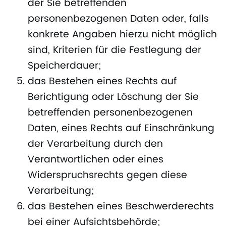
der Sie betreffenden
personenbezogenen Daten oder, falls
konkrete Angaben hierzu nicht möglich
sind, Kriterien für die Festlegung der
Speicherdauer;
das Bestehen eines Rechts auf
Berichtigung oder Löschung der Sie
betreffenden personenbezogenen
Daten, eines Rechts auf Einschränkung
der Verarbeitung durch den
Verantwortlichen oder eines
Widerspruchsrechts gegen diese
Verarbeitung;
das Bestehen eines Beschwerderechts
bei einer Aufsichtsbehörde;