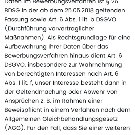
Daten im Bewerbungsverfahren ist § 26
BDSG in der ab dem 25.05.2018 geltenden
Fassung sowie Art. 6 Abs. 1 lit. b DSGVO
(Durchführung vorvertraglicher
Maßnahmen). Als Rechtsgrundlage für eine
Aufbewahrung Ihrer Daten über das
Bewerbungsverfahren hinaus dient Art. 6
DSGVO, insbesondere zur Wahrnehmung
von berechtigten Interessen nach Art. 6
Abs. 1 lit. f, unser Interesse besteht dann in
der Geltendmachung oder Abwehr von
Ansprüchen z. B. im Rahmen einer
Beweispflicht in einem Verfahren nach dem
Allgemeinen Gleichbehandlungsgesetz
(AGG). Für den Fall, dass Sie einer weiteren