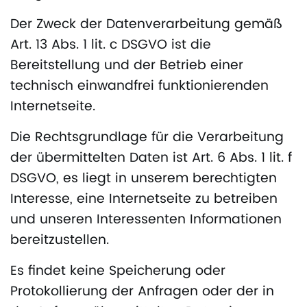
Der Zweck der Datenverarbeitung gemäß
Art. 13 Abs. 1 lit. c DSGVO ist die
Bereitstellung und der Betrieb einer
technisch einwandfrei funktionierenden
Internetseite.
Die Rechtsgrundlage für die Verarbeitung
der übermittelten Daten ist Art. 6 Abs. 1 lit. f
DSGVO, es liegt in unserem berechtigten
Interesse, eine Internetseite zu betreiben
und unseren Interessenten Informationen
bereitzustellen.
Es findet keine Speicherung oder
Protokollierung der Anfragen oder der in