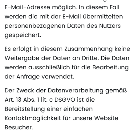
E-Mail-Adresse möglich. In diesem Fall
werden die mit der E-Mail übermittelten
personenbezogenen Daten des Nutzers
gespeichert.
Es erfolgt in diesem Zusammenhang keine
Weitergabe der Daten an Dritte. Die Daten
werden ausschließlich für die Bearbeitung
der Anfrage verwendet.
Der Zweck der Datenverarbeitung gemäß
Art. 13 Abs. 1 lit. c DSGVO ist die
Bereitstellung einer einfachen
Kontaktmöglichkeit für unsere Website-
Besucher.