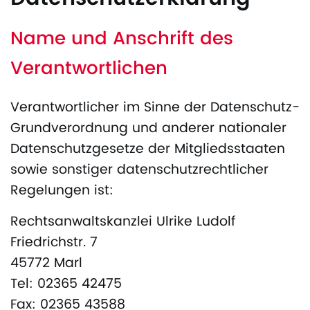
Name und Anschrift des
Verantwortlichen
Verantwortlicher im Sinne der Datenschutz-
Grundverordnung und anderer nationaler
Datenschutzgesetze der Mitgliedsstaaten
sowie sonstiger datenschutzrechtlicher
Regelungen ist:
Rechtsanwaltskanzlei Ulrike Ludolf
Friedrichstr. 7
45772 Marl
Tel: 02365 42475
Fax: 02365 43588