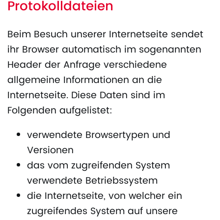
Protokolldateien
Beim Besuch unserer Internetseite sendet
ihr Browser automatisch im sogenannten
Header der Anfrage verschiedene
allgemeine Informationen an die
Internetseite. Diese Daten sind im
Folgenden aufgelistet:
verwendete Browsertypen und
Versionen
das vom zugreifenden System
verwendete Betriebssystem
die Internetseite, von welcher ein
zugreifendes System auf unsere