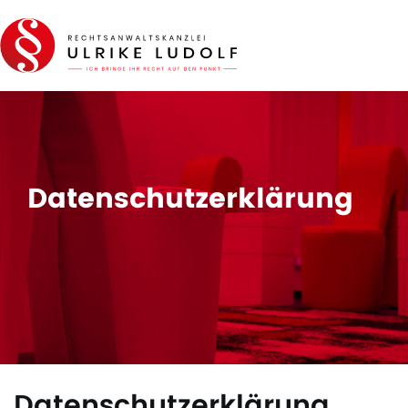
Datenschutzerklärung
Datenschutzerklärung