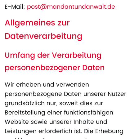
E-Mail:
post@mandantundanwalt.de
Allgemeines zur
Datenverarbeitung
Umfang der Verarbeitung
personenbezogener Daten
Wir erheben und verwenden
personenbezogene Daten unserer Nutzer
grundsätzlich nur, soweit dies zur
Bereitstellung einer funktionsfähigen
Website sowie unserer Inhalte und
Leistungen erforderlich ist. Die Erhebung