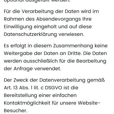
optional ausgefüllt werden.
Für die Verarbeitung der Daten wird im
Rahmen des Absendevorgangs Ihre
Einwilligung eingeholt und auf diese
Datenschutzerklärung verwiesen.
Es erfolgt in diesem Zusammenhang keine
Weitergabe der Daten an Dritte. Die Daten
werden ausschließlich für die Bearbeitung
der Anfrage verwendet.
Der Zweck der Datenverarbeitung gemäß
Art. 13 Abs. 1 lit. c DSGVO ist die
Bereitstellung einer einfachen
Kontaktmöglichkeit für unsere Website-
Besucher.