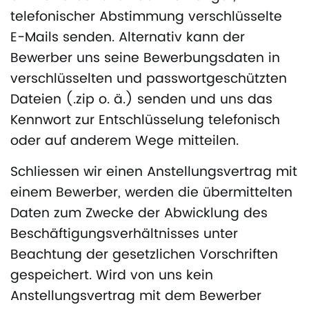
telefonischer Abstimmung verschlüsselte
E-Mails senden. Alternativ kann der
Bewerber uns seine Bewerbungsdaten in
verschlüsselten und passwortgeschützten
Dateien (.zip o. ä.) senden und uns das
Kennwort zur Entschlüsselung telefonisch
oder auf anderem Wege mitteilen.
Schliessen wir einen Anstellungsvertrag mit
einem Bewerber, werden die übermittelten
Daten zum Zwecke der Abwicklung des
Beschäftigungsverhältnisses unter
Beachtung der gesetzlichen Vorschriften
gespeichert. Wird von uns kein
Anstellungsvertrag mit dem Bewerber