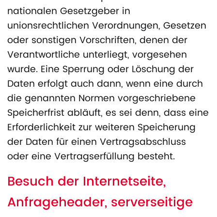
nationalen Gesetzgeber in
unionsrechtlichen Verordnungen, Gesetzen
oder sonstigen Vorschriften, denen der
Verantwortliche unterliegt, vorgesehen
wurde. Eine Sperrung oder Löschung der
Daten erfolgt auch dann, wenn eine durch
die genannten Normen vorgeschriebene
Speicherfrist abläuft, es sei denn, dass eine
Erforderlichkeit zur weiteren Speicherung
der Daten für einen Vertragsabschluss
oder eine Vertragserfüllung besteht.
Besuch der Internetseite,
Anfrageheader, serverseitige