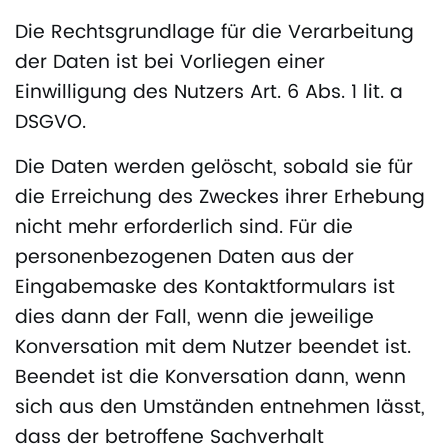
Die Rechtsgrundlage für die Verarbeitung
der Daten ist bei Vorliegen einer
Einwilligung des Nutzers Art. 6 Abs. 1 lit. a
DSGVO.
Die Daten werden gelöscht, sobald sie für
die Erreichung des Zweckes ihrer Erhebung
nicht mehr erforderlich sind. Für die
personenbezogenen Daten aus der
Eingabemaske des Kontaktformulars ist
dies dann der Fall, wenn die jeweilige
Konversation mit dem Nutzer beendet ist.
Beendet ist die Konversation dann, wenn
sich aus den Umständen entnehmen lässt,
dass der betroffene Sachverhalt