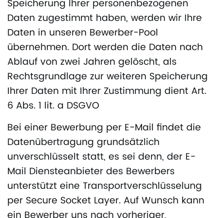
Speicherung Ihrer personenbezogenen
Daten zugestimmt haben, werden wir Ihre
Daten in unseren Bewerber-Pool
übernehmen. Dort werden die Daten nach
Ablauf von zwei Jahren gelöscht, als
Rechtsgrundlage zur weiteren Speicherung
Ihrer Daten mit Ihrer Zustimmung dient Art.
6 Abs. 1 lit. a DSGVO
Bei einer Bewerbung per E-Mail findet die
Datenübertragung grundsätzlich
unverschlüsselt statt, es sei denn, der E-
Mail Diensteanbieter des Bewerbers
unterstützt eine Transportverschlüsselung
per Secure Socket Layer. Auf Wunsch kann
ein Bewerber uns nach vorheriger,