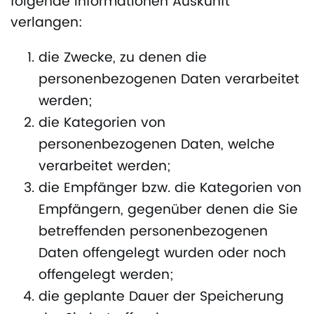
folgende Informationen Auskunft
verlangen:
die Zwecke, zu denen die
personenbezogenen Daten verarbeitet
werden;
die Kategorien von
personenbezogenen Daten, welche
verarbeitet werden;
die Empfänger bzw. die Kategorien von
Empfängern, gegenüber denen die Sie
betreffenden personenbezogenen
Daten offengelegt wurden oder noch
offengelegt werden;
die geplante Dauer der Speicherung