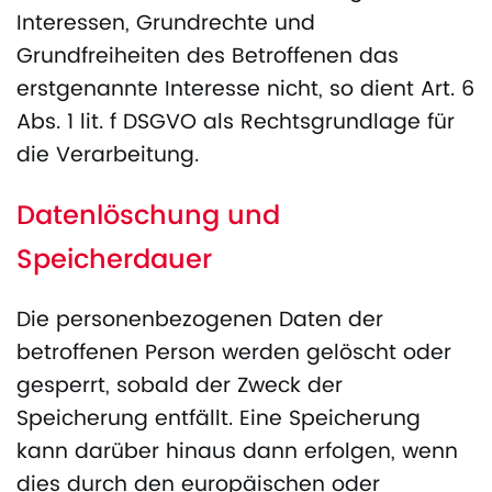
Interessen, Grundrechte und
Grundfreiheiten des Betroffenen das
erstgenannte Interesse nicht, so dient Art. 6
Abs. 1 lit. f DSGVO als Rechtsgrundlage für
die Verarbeitung.
Datenlöschung und
Speicherdauer
Die personenbezogenen Daten der
betroffenen Person werden gelöscht oder
gesperrt, sobald der Zweck der
Speicherung entfällt. Eine Speicherung
kann darüber hinaus dann erfolgen, wenn
dies durch den europäischen oder