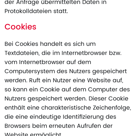
der Anfrage übermittelten Daten in
Protokolldateien statt.
Cookies
Bei Cookies handelt es sich um
Textdateien, die im Internetbrowser bzw.
vom Internetbrowser auf dem
Computersystem des Nutzers gespeichert
werden. Ruft ein Nutzer eine Website auf,
so kann ein Cookie auf dem Computer des
Nutzers gespeichert werden. Dieser Cookie
enthält eine charakteristische Zeichenfolge,
die eine eindeutige Identifizierung des
Browsers beim erneuten Aufrufen der
Website ermöglicht.