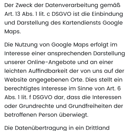
Der Zweck der Datenverarbeitung gemäß
Art. 13 Abs. 1 lit. c DSGVO ist die Einbindung
und Darstellung des Kartendiensts Google
Maps.
Die Nutzung von Google Maps erfolgt im
Interesse einer ansprechenden Darstellung
unserer Online-Angebote und an einer
leichten Auffindbarkeit der von uns auf der
Website angegebenen Orte. Dies stellt ein
berechtigtes Interesse im Sinne von Art. 6
Abs. 1 lit. f DSGVO dar, dass die Interessen
oder Grundrechte und Grundfreiheiten der
betroffenen Person überwiegt.
Die Datenübertragung in ein Drittland