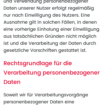
und Verwendung personenbezogener
Daten unserer Nutzer erfolgt regelmäßig
nur nach Einwilligung des Nutzers. Eine
Ausnahme gilt in solchen Fällen, in denen
eine vorherige Einholung einer Einwilligung
aus tatsächlichen Gründen nicht möglich
ist und die Verarbeitung der Daten durch
gesetzliche Vorschriften gestattet ist.
Rechtsgrundlage für die
Verarbeitung personenbezogener
Daten
Soweit wir für Verarbeitungsvorgänge
personenbezogener Daten eine