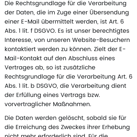
Die Rechtsgrundlage für die Verarbeitung
der Daten, die im Zuge einer Übersendung
einer E-Mail übermittelt werden, ist Art. 6
Abs. 1 lit. f DSGVO. Es ist unser berechtigtes
Interesse, von unseren Website-Besuchern
kontaktiert werden zu können. Zielt der E-
Mail-Kontakt auf den Abschluss eines
Vertrages ab, so ist zusätzliche
Rechtsgrundlage für die Verarbeitung Art. 6
Abs. 1 lit. b DSGVO, die Verarbeitung dient
der Erfüllung eines Vertrags bzw.
vorvertraglicher Maßnahmen.
Die Daten werden gelöscht, sobald sie für
die Erreichung des Zweckes ihrer Erhebung
nicht mehr erforderlich sind. Für die