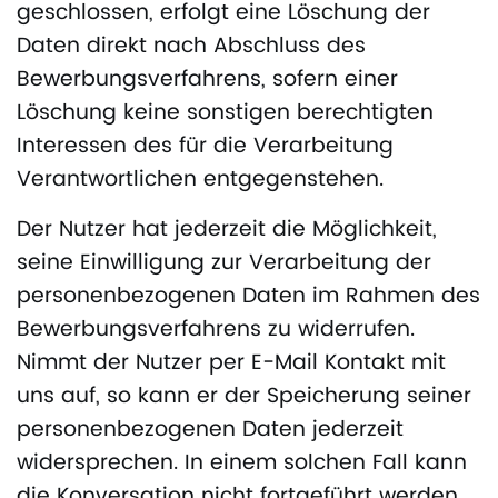
geschlossen, erfolgt eine Löschung der
Daten direkt nach Abschluss des
Bewerbungsverfahrens, sofern einer
Löschung keine sonstigen berechtigten
Interessen des für die Verarbeitung
Verantwortlichen entgegenstehen.
Der Nutzer hat jederzeit die Möglichkeit,
seine Einwilligung zur Verarbeitung der
personenbezogenen Daten im Rahmen des
Bewerbungsverfahrens zu widerrufen.
Nimmt der Nutzer per E-Mail Kontakt mit
uns auf, so kann er der Speicherung seiner
personenbezogenen Daten jederzeit
widersprechen. In einem solchen Fall kann
die Konversation nicht fortgeführt werden.