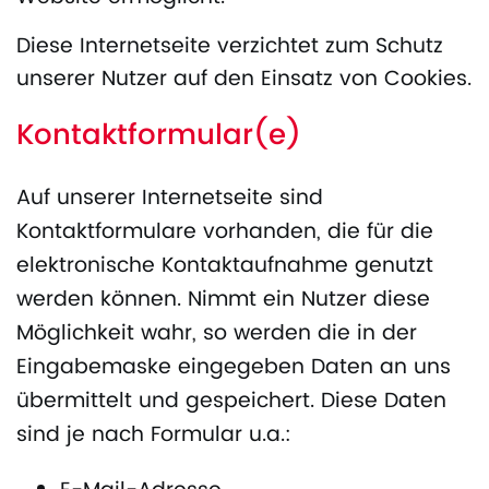
Diese Internetseite verzichtet zum Schutz
unserer Nutzer auf den Einsatz von Cookies.
Kontaktformular(e)
Auf unserer Internetseite sind
Kontaktformulare vorhanden, die für die
elektronische Kontaktaufnahme genutzt
werden können. Nimmt ein Nutzer diese
Möglichkeit wahr, so werden die in der
Eingabemaske eingegeben Daten an uns
übermittelt und gespeichert. Diese Daten
sind je nach Formular u.a.: