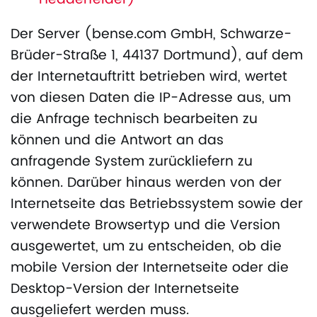
Der Server (bense.com GmbH, Schwarze-
Brüder-Straße 1, 44137 Dortmund), auf dem
der Internetauftritt betrieben wird, wertet
von diesen Daten die IP-Adresse aus, um
die Anfrage technisch bearbeiten zu
können und die Antwort an das
anfragende System zurückliefern zu
können. Darüber hinaus werden von der
Internetseite das Betriebssystem sowie der
verwendete Browsertyp und die Version
ausgewertet, um zu entscheiden, ob die
mobile Version der Internetseite oder die
Desktop-Version der Internetseite
ausgeliefert werden muss.