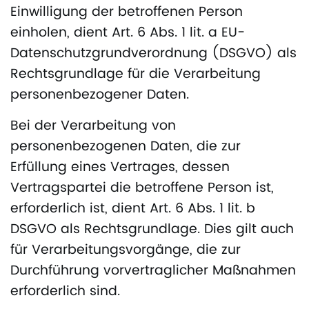
Einwilligung der betroffenen Person
einholen, dient Art. 6 Abs. 1 lit. a EU-
Datenschutzgrundverordnung (DSGVO) als
Rechtsgrundlage für die Verarbeitung
personenbezogener Daten.
Bei der Verarbeitung von
personenbezogenen Daten, die zur
Erfüllung eines Vertrages, dessen
Vertragspartei die betroffene Person ist,
erforderlich ist, dient Art. 6 Abs. 1 lit. b
DSGVO als Rechtsgrundlage. Dies gilt auch
für Verarbeitungsvorgänge, die zur
Durchführung vorvertraglicher Maßnahmen
erforderlich sind.