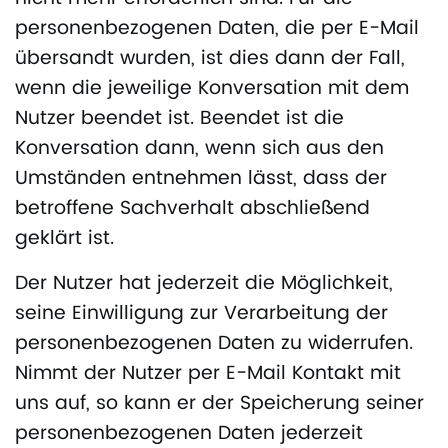
personenbezogenen Daten, die per E-Mail
übersandt wurden, ist dies dann der Fall,
wenn die jeweilige Konversation mit dem
Nutzer beendet ist. Beendet ist die
Konversation dann, wenn sich aus den
Umständen entnehmen lässt, dass der
betroffene Sachverhalt abschließend
geklärt ist.
Der Nutzer hat jederzeit die Möglichkeit,
seine Einwilligung zur Verarbeitung der
personenbezogenen Daten zu widerrufen.
Nimmt der Nutzer per E-Mail Kontakt mit
uns auf, so kann er der Speicherung seiner
personenbezogenen Daten jederzeit