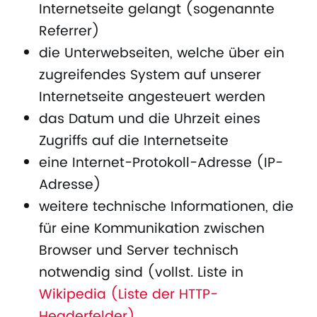
Internetseite gelangt (sogenannte
Referrer)
die Unterwebseiten, welche über ein
zugreifendes System auf unserer
Internetseite angesteuert werden
das Datum und die Uhrzeit eines
Zugriffs auf die Internetseite
eine Internet-Protokoll-Adresse (IP-
Adresse)
weitere technische Informationen, die
für eine Kommunikation zwischen
Browser und Server technisch
notwendig sind (vollst. Liste in
Wikipedia (Liste der HTTP-
Headerfelder)