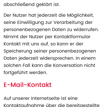
abschließend geklärt ist.
Der Nutzer hat jederzeit die Möglichkeit,
seine Einwilligung zur Verarbeitung der
personenbezogenen Daten zu widerrufen.
Nimmt der Nutzer per Kontaktformular
Kontakt mit uns auf, so kann er der
Speicherung seiner personenbezogenen
Daten jederzeit widersprechen. In einem
solchen Fall kann die Konversation nicht
fortgeführt werden.
E-Mail-Kontakt
Auf unserer Internetseite ist eine
Kontaktaufnahme über die bereitgestellte