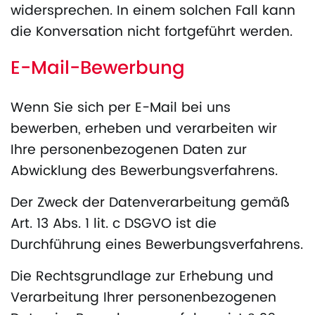
widersprechen. In einem solchen Fall kann
die Konversation nicht fortgeführt werden.
E-Mail-Bewerbung
Wenn Sie sich per E-Mail bei uns
bewerben, erheben und verarbeiten wir
Ihre personenbezogenen Daten zur
Abwicklung des Bewerbungsverfahrens.
Der Zweck der Datenverarbeitung gemäß
Art. 13 Abs. 1 lit. c DSGVO ist die
Durchführung eines Bewerbungsverfahrens.
Die Rechtsgrundlage zur Erhebung und
Verarbeitung Ihrer personenbezogenen