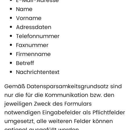
E-Mail-Adresse
Name
Vorname
Adressdaten
Telefonnummer
Faxnummer
Firmenname
Betreff
Nachrichtentext
Gemäß Datensparsamkeitsgrundsatz sind
nur die für die Kommunikation bzw. den
jeweiligen Zweck des Formulars
notwendigen Eingabefelder als Pflichtfelder
umgesetzt, alle weiteren Felder können